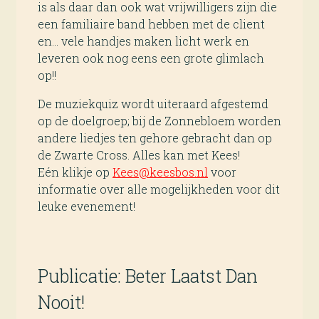
is als daar dan ook wat vrijwilligers zijn die
een familiaire band hebben met de client
en… vele handjes maken licht werk en
leveren ook nog eens een grote glimlach
op!!
De muziekquiz wordt uiteraard afgestemd
op de doelgroep; bij de Zonnebloem worden
andere liedjes ten gehore gebracht dan op
de Zwarte Cross. Alles kan met Kees!
Eén klikje op
Kees@keesbos.nl
voor
informatie over alle mogelijkheden voor dit
leuke evenement!
Publicatie: Beter Laatst Dan
Nooit!