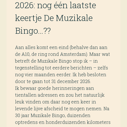
2026: nog één laatste
keertje De Muzikale
Bingo…??
Aan alles komt een eind (behalve dan aan
de A10, de ring rond Amsterdam). Maar wat
betreft de Muzikale Bingo stop ik – in
tegenstelling tot eerdere berichten – zelfs
nog vier maanden eerder. Ik heb besloten
door te gaan tot 31 december 2026.
Ik bewaar goede herinneringen aan
tientallen adressen en zou het natuurlijk
leuk vinden om daar nog een keer in
levende lijve afscheid te mogen nemen. Na
30 jaar Muzikale Bingo, duizenden
optredens en honderduizenden kilometers