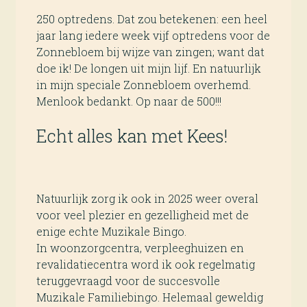
250 optredens. Dat zou betekenen: een heel
jaar lang iedere week vijf optredens voor de
Zonnebloem bij wijze van zingen; want dat
doe ik! De longen uit mijn lijf. En natuurlijk
in mijn speciale Zonnebloem overhemd.
Menlook bedankt.
Op naar de 500!!!
Echt alles kan met Kees!
Natuurlijk zorg ik ook in 2025 weer overal
voor veel plezier en gezelligheid met de
enige echte Muzikale Bingo.
In woonzorgcentra, verpleeghuizen en
revalidatiecentra word ik ook regelmatig
teruggevraagd voor de succesvolle
Muzikale Familiebingo. Helemaal geweldig