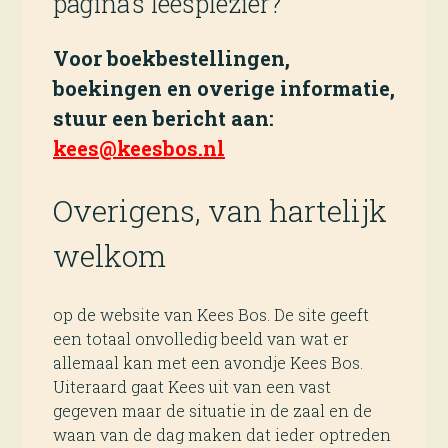
pagina’s leesplezier?
Voor boekbestellingen,
boekingen en overige informatie,
stuur een bericht aan:
kees@keesbos.nl
Overigens, van hartelijk
welkom
op de website van Kees Bos. De site geeft
een totaal onvolledig beeld van wat er
allemaal kan met een avondje Kees Bos.
Uiteraard gaat Kees uit van een vast
gegeven maar de situatie in de zaal en de
waan van de dag maken dat ieder optreden