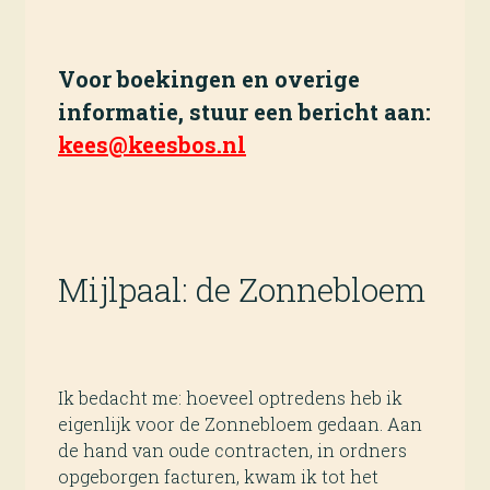
Voor boekingen en overige
informatie, stuur een bericht aan:
kees@keesbos.nl
Mijlpaal: de Zonnebloem
Ik bedacht me: hoeveel optredens heb ik
eigenlijk voor de Zonnebloem gedaan. Aan
de hand van oude contracten, in ordners
opgeborgen facturen, kwam ik tot het