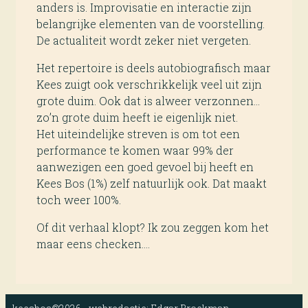
anders is. Improvisatie en interactie zijn
belangrijke elementen van de voorstelling.
De actualiteit wordt zeker niet vergeten.
Het repertoire is deels autobiografisch maar
Kees zuigt ook verschrikkelijk veel uit zijn
grote duim. Ook dat is alweer verzonnen…
zo’n grote duim heeft ie eigenlijk niet.
Het uiteindelijke streven is om tot een
performance te komen waar 99% der
aanwezigen een goed gevoel bij heeft en
Kees Bos (1%) zelf natuurlijk ook. Dat maakt
toch weer 100%.
Of dit verhaal klopt? Ik zou zeggen kom het
maar eens checken….